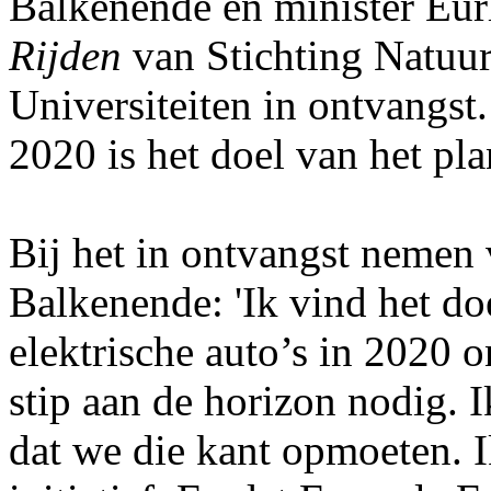
Balkenende en minister Eur
Rijden
van Stichting Natuur
Universiteiten in ontvangst.
2020 is het doel van het pla
Bij het in ontvangst nemen
Balkenende: 'Ik vind het do
elektrische auto’s in 2020 o
stip aan de horizon nodig. I
dat we die kant opmoeten. I