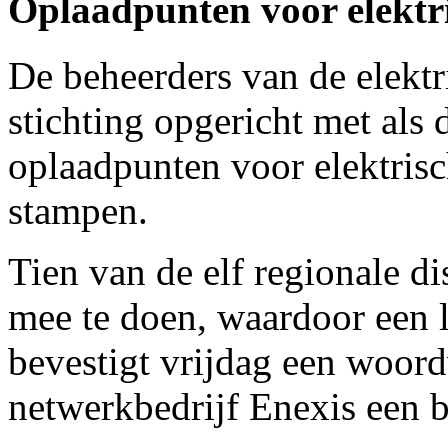
Oplaadpunten voor elektr
De beheerders van de elektr
stichting opgericht met als 
oplaadpunten voor elektrisch
stampen.
Tien van de elf regionale di
mee te doen, waardoor een l
bevestigt vrijdag een woord
netwerkbedrijf Enexis een b