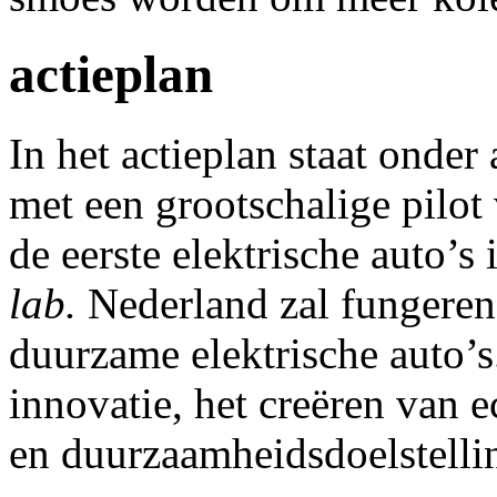
actieplan
In het actieplan staat onde
met een grootschalige pilot
de eerste elektrische auto’s
lab.
Nederland zal fungeren 
duurzame elektrische auto’
innovatie, het creëren van
en duurzaamheidsdoelstelli