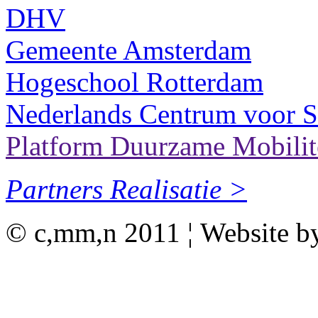
DHV
Gemeente Amsterdam
Hogeschool Rotterdam
Nederlands Centrum voor So
Platform Duurzame Mobilit
Partners Realisatie >
© c,mm,n 2011 ¦ Website 