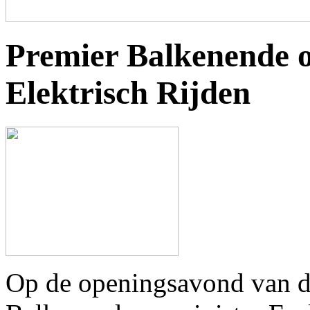
Premier Balkenende 
Elektrisch Rijden
Op de openingsavond van 