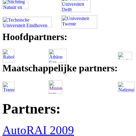
Hoofdpartners:
Maatschappelijke partners:
Partners:
AutoRAI 2009