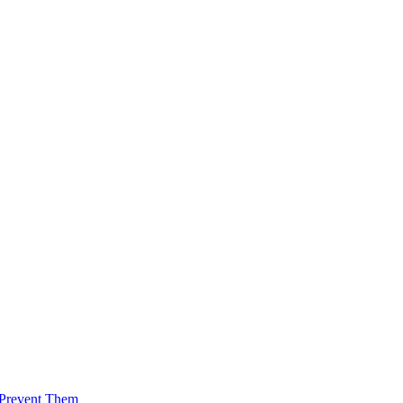
 Prevent Them