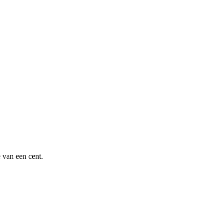
 van een cent.