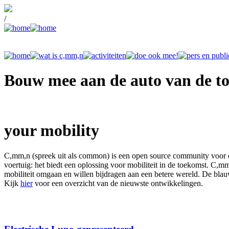
/
Bouw mee aan de auto van de t
your mobility
C,mm,n (spreek uit als common) is een open source community voor du
voertuig: het biedt een oplossing voor mobiliteit in de toekomst. C,
mobiliteit omgaan en willen bijdragen aan een betere wereld. De blau
Kijk
hier
voor een overzicht van de nieuwste ontwikkelingen.